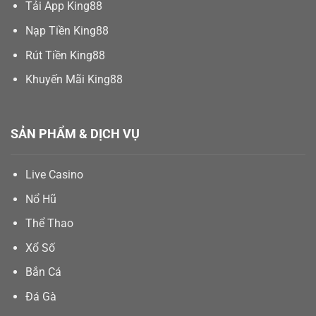
Tải App King88
Nạp Tiền King88
Rút Tiền King88
Khuyến Mãi King88
SẢN PHẨM & DỊCH VỤ
Live Casino
Nổ Hũ
Thể Thao
Xổ Số
Bắn Cá
Đá Gà