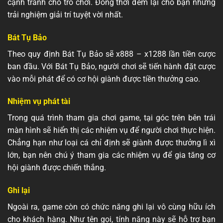
cạnh tranh cho trò chơi. Đồng thời đem lại cho bạn những
trải nghiệm giải trí tuyệt vời nhất.
Bát Tụ Bảo
Theo quy định Bát Tụ Bảo sẽ x888 – x1288 lần tiền cược
ban đầu. Với Bát Tụ Bảo, người chơi sẽ tiến hành đặt cược
vào mỗi phát để có cơ hội giành được tiền thưởng cao.
Nhiệm vụ phát tài
Trong quá trình tham gia chơi game, tại góc trên bên trái
màn hình sẽ hiển thị các nhiệm vụ để người chơi thực hiện.
Chẳng hạn như loại cá chỉ định sẽ giành được thưởng lì xì
lớn, bạn nên chú ý tham gia các nhiệm vụ để gia tăng cơ
hội giành được chiến thắng.
Ghi lại
Ngoài ra, game còn có chức năng ghi lại vô cùng hữu ích
cho khách hàng. Như tên gọi, tính năng này sẽ hỗ trợ bạn