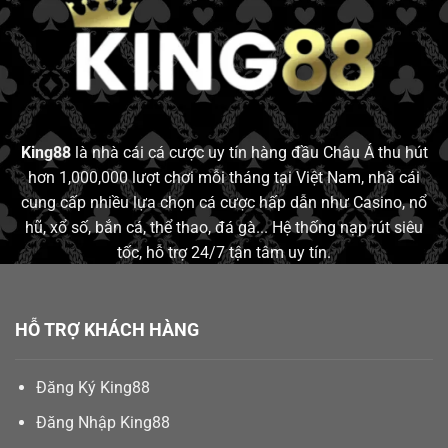
Bắn
Cá
Cho
King88
King88
là nhà cái cá cược uy tín hàng đầu Châu Á thu hút
hơn 1,000,000 lượt chơi mỗi tháng tại Việt Nam, nhà cái
cung cấp nhiều lựa chọn cá cược hấp dẫn như Casino, nổ
hũ, xổ số, bắn cá, thể thao, đá gà... Hệ thống nạp rút siêu
tốc, hỗ trợ 24/7 tận tâm uy tín.
HỖ TRỢ KHÁCH HÀNG
Đăng Ký King88
Đăng Nhập King88