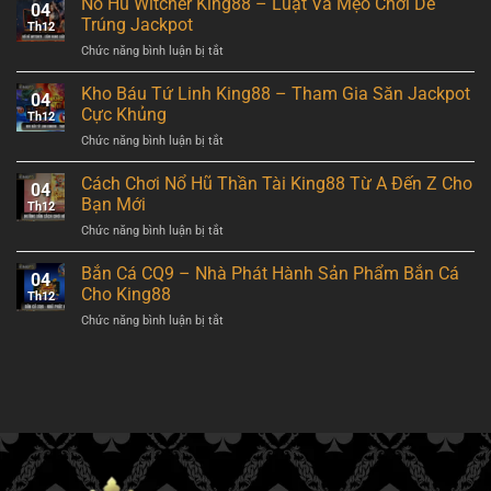
Nổ Hũ Witcher King88 – Luật Và Mẹo Chơi Dễ
04
Bắn
Trúng Jackpot
Th12
Cá
Chức năng bình luận bị tắt
ở
–
Nổ
Game
Hũ
Kho Báu Tứ Linh King88 – Tham Gia Săn Jackpot
Giải
04
Witcher
Trí
Cực Khủng
Th12
King88
Hấp
Chức năng bình luận bị tắt
ở
–
Dẫn
Kho
Luật
Hàng
Báu
Cách Chơi Nổ Hũ Thần Tài King88 Từ A Đến Z Cho
Và
Đầu
04
Tứ
Mẹo
Bạn Mới
Tại
Th12
Linh
Chơi
King88
Chức năng bình luận bị tắt
ở
King88
Dễ
Cách
–
Trúng
Chơi
Bắn Cá CQ9 – Nhà Phát Hành Sản Phẩm Bắn Cá
Tham
Jackpot
04
Nổ
Gia
Cho King88
Th12
Hũ
Săn
Chức năng bình luận bị tắt
ở
Thần
Jackpot
Bắn
Tài
Cực
Cá
King88
Khủng
CQ9
Từ
–
A
Nhà
Đến
Phát
Z
Hành
Cho
Sản
Bạn Mới
Phẩm