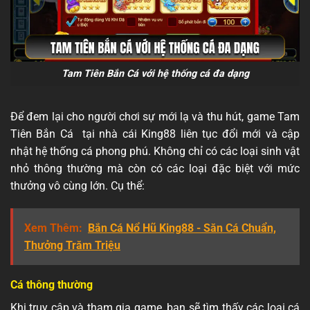
Tam Tiên Bắn Cá với hệ thống cá đa dạng
Để đem lại cho người chơi sự mới lạ và thu hút, game Tam
Tiên Bắn Cá tại nhà cái King88 liên tục đổi mới và cập
nhật hệ thống cá phong phú. Không chỉ có các loại sinh vật
nhỏ thông thường mà còn có các loại đặc biệt với mức
thưởng vô cùng lớn. Cụ thể:
Xem Thêm:
Bắn Cá Nổ Hũ King88 - Săn Cá Chuẩn,
Thưởng Trăm Triệu
Cá thông thường
Khi truy cập và tham gia game, bạn sẽ tìm thấy các loại cá