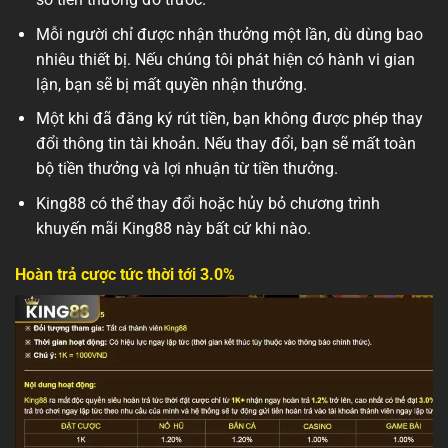
Mỗi người chỉ được nhận thưởng một lần, dù dùng bao
nhiêu thiết bị. Nếu chúng tôi phát hiện có hành vi gian
lận, bạn sẽ bị mất quyền nhận thưởng.
Một khi đã đăng ký rút tiền, bạn không được phép thay
đổi thông tin tài khoản. Nếu thay đổi, bạn sẽ mất toàn
bộ tiền thưởng và lợi nhuận từ tiền thưởng.
King88 có thể thay đổi hoặc hủy bỏ chương trình
khuyến mãi King88 này bất cứ khi nào.
Hoàn trả cược tức thời tới 3.0%