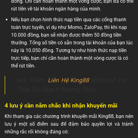
đồng. Chỉ cần hoàn thành một vòng cược, bạn đã có thể
rút tiền về tài khoản ngân hàng của mình.
Nếu bạn chọn hình thức nạp tiền qua các cổng thanh
toán trực tuyến, ví dụ như Momo, ZaloPay, thì khi nạp
10.000 đồng, bạn sẽ nhận được thêm 50 đồng tiền
thưởng. Tổng số tiền có sẵn trong tài khoản của bạn lúc
này là 10.050 đồng. Tương tự như hình thức nạp tiền
trực tiếp, bạn chỉ cần hoàn thành một vòng cược là có
thể rút tiền.
Đọc Thêm:
Liên Hệ King88
Nhận Hỗ Trợ
Thần Tốc Qua 4 Phương Thức
4 lưu ý cần nắm chắc khi nhận khuyến mãi
Khi tham gia các chương trình khuyến mãi King88, bạn nên
lưu ý một số điểm sau để đảm bảo quyền lợi và tránh
những rắc rối không đáng có: