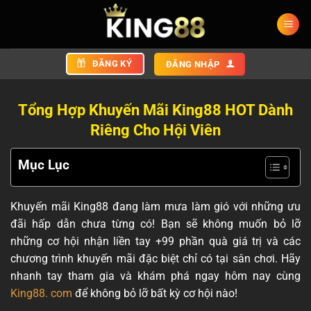
Chuyển
đến
nội
dung
ĐĂNG KÝ
ĐĂNG NHẬP
Tổng Hợp Khuyến Mãi King88 HOT Dành
Riêng Cho Hội Viên
Mục Lục
Khuyến mãi King88
đang làm mưa làm gió với những ưu
đãi hấp dẫn chưa từng có! Bạn sẽ không muốn bỏ lỡ
những cơ hội nhận liền tay +99 phần quà giá trị và các
chương trình khuyến mãi đặc biệt chỉ có tại sân chơi. Hãy
nhanh tay tham gia và khám phá ngay hôm nay cùng
King88. com
để không bỏ lỡ bất kỳ cơ hội nào!