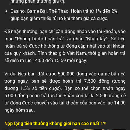
những phần thưởng giá trị.
Casino, Game Bài, Thể Thao:
Hoàn trả từ 1% đến 2%,
giúp bạn giảm thiểu rủi ro khi tham gia cá cược.
Để nhận thưởng, bạn chỉ cần đăng nhập vào tài khoản, vào
mục “Phong bì đỏ hoàn trả” và nhấn “Nhận lấy”. Số tiền
hoàn trả sẽ được hệ thống tự động cập nhật vào tài khoản
của quý khách. Tính theo giờ Việt Nam, thời gian hoàn trả
sẽ diễn ra lúc 14:00 đến 15:59 mỗi ngày.
Ví dụ:
Nếu bạn đặt cược 500.000 đồng vào game bắn cá
trong ngày, bạn sẽ được hoàn trả 7.500 đồng (tương
đương 1.5% số tiền cược). Bạn có thể chọn nhận ngay
5.000 đồng hoàn trả tức thì. Phần còn lại là 2.500 đồng sẽ
tự động được chuyển vào tài khoản của bạn vào lúc 14:00
ngày hôm sau.
Nạp tặng tiền thưởng không giới hạn cao nhất 1%