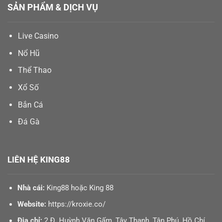
SẢN PHẨM & DỊCH VỤ
Live Casino
Nổ Hũ
Thể Thao
Xổ Số
Bắn Cá
Đá Gà
LIÊN HỆ KING88
Nhà cái:
King88 hoặc King 88
Website:
https://kroxie.co/
Địa chỉ:
2 Đ. Huỳnh Văn Gấm, Tây Thạnh, Tân Phú, Hồ Chí