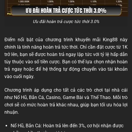
Ưu đãi hoàn trả cược tức thời 3.0%
Điểm nổi bật của chương trình khuyến mãi King88 này
chính là tính năng hoàn trả tức thời. Chỉ cần đặt cược từ 1K
trở lên, bạn sẽ được hoàn trả ngay lập tức với tỷ lệ hấp dẫn
tùy thuộc vào số tiền cược. Bạn có thể lựa chọn nhận hoàn
trả ngay hoặc để hệ thống tự động chuyển vào tài khoản
vào cuối ngày.
Chương trình áp dụng cho tất cả các trò chơi tại nhà cái
như Nổ Hũ, Bắn Cá, Casino, Game Bài và Thể Thao. Mỗi trò
chơi sẽ có mức hoàn trả khác nhau, giúp bạn tối ưu hóa lợi
nhuận.
Nổ Hũ, Bắn Cá:
Hoàn trả lên đến 3%, cơ hội nhận được